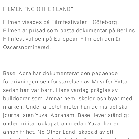
FILMEN "NO OTHER LAND"
Filmen visades på Filmfestivalen i Göteborg.
Filmen är prisad som bästa dokumentär på Berlins
Filmfestival och på European Film och den är
Oscarsnominerad.
Basel Adra har dokumenterat den pågående
fördrivningen och förstörelsen av Masafer Yatta
sedan han var barn. Hans vardag präglas av
bulldozrar som jämnar hem, skolor och byar med
marken. Under arbetet möter han den israeliska
journalisten Yuval Abraham. Basel lever ständigt
under militär ockupation medan Yuval har en
annan frihet. No Other Land, skapad av ett