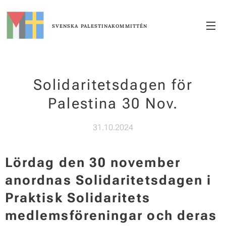
SVENSKA
PALESTINAKOMMITTÉN
Solidaritetsdagen för
Palestina 30 Nov.
31.10.2024
Lördag den 30 november
anordnas Solidaritetsdagen i
Praktisk Solidaritets
medlemsföreningar och deras