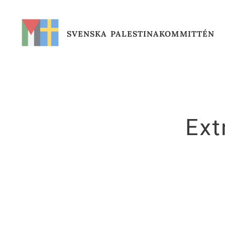
SVENSKA
PALESTINAKOMMITTÉN
Ext