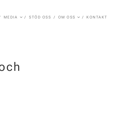
MEDIA
STÖD OSS
OM OSS
KONTAKT
 och