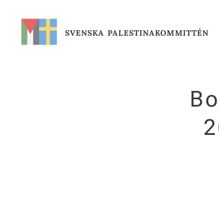
SVENSKA
PALESTINAKOMMITTÉN
Bo
2