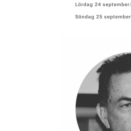
Lördag 24 september: 
Söndag 25 september: