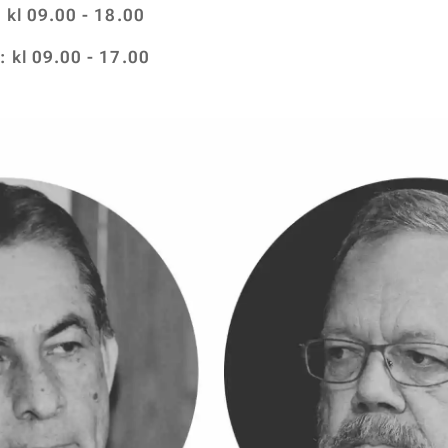
kl 09.00 - 18.00
 kl 09.00 - 17.00